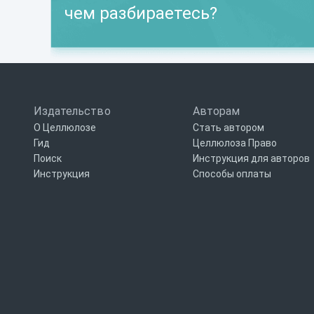
чем разбираетесь?
Издательство
Авторам
О Целлюлозе
Стать автором
Гид
Целлюлоза Право
Поиск
Инструкция для авторов
Инструкция
Способы оплаты