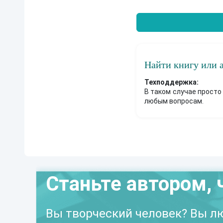
Найти книгу или 
Техподдержка:
В таком случае просто
любым вопросам.
Станьте автором, 
Вы творческий человек? Вы лю