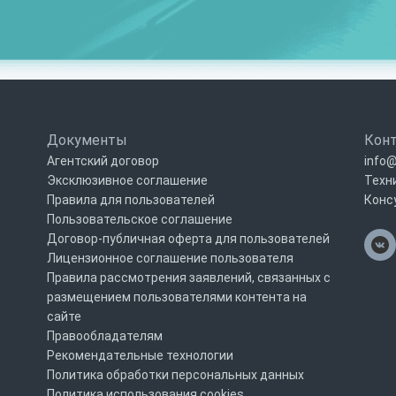
Документы
Кон
Агентский договор
info@
Эксклюзивное соглашение
Техн
Правила для пользователей
Конс
Пользовательское соглашение
Договор-публичная оферта для пользователей
Лицензионное соглашение пользователя
Правила рассмотрения заявлений, связанных с
размещением пользователями контента на
сайте
Правообладателям
Рекомендательные технологии
Политика обработки персональных данных
Политика использования cookies