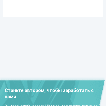
Станьте автором, чтобы заработать с
нами