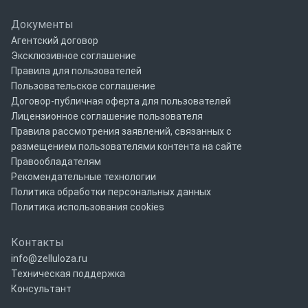
Документы
Агентский договор
Эксклюзивное соглашение
Правила для пользователей
Пользовательское соглашение
Договор-публичная оферта для пользователей
Лицензионное соглашение пользователя
Правила рассмотрения заявлений, связанных с
размещением пользователями контента на сайте
Правообладателям
Рекомендательные технологии
Политика обработки персональных данных
Политика использования cookies
Контакты
info@zelluloza.ru
Техническая поддержка
Консультант