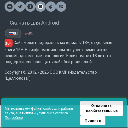
@
Почта
Скачать для Android
RU
EN
Сайт может содержать материалы 18+, отдельные
18+
книги 16+. На информационном ресурсе применяются
рекомендательные технологии. Если вам нет 18 лет, то
воздержитесь посещать сайт без родителей.
Copyright © 2012 - 2026 ООО КМГ (Издательство
"Целлюлоза")
Отклонить 
Мы используем файлы cookie для работы
необязательные
сайта, аналитики и улучшения сервиса.
Подробнее
Принять