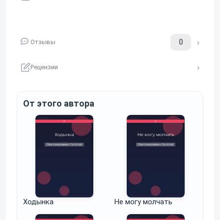
0
Отзывы
Рецензии
От этого автора
Ходынка
Не могу молчать