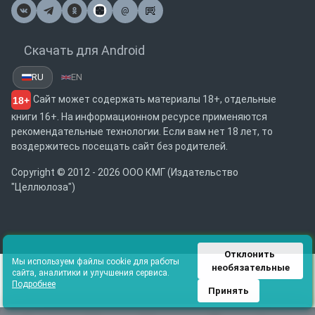
@
Почта
Скачать для Android
RU
EN
Сайт может содержать материалы 18+, отдельные
18+
книги 16+. На информационном ресурсе применяются
рекомендательные технологии. Если вам нет 18 лет, то
воздержитесь посещать сайт без родителей.
Copyright © 2012 - 2026 ООО КМГ (Издательство
"Целлюлоза")
Отклонить 
Мы используем файлы cookie для работы
необязательные
сайта, аналитики и улучшения сервиса.
Подробнее
Принять