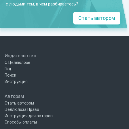
с людьми тем, в чем разбираетесь?
Стать автором
Издательство
О Целлюлозе
Гид
Поиск
Инструкция
Авторам
Стать автором
Целлюлоза Право
Инструкция для авторов
Способы оплаты