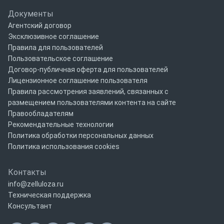
Документы
Агентский договор
Эксклюзивное соглашение
Правила для пользователей
Пользовательское соглашение
Договор-публичная оферта для пользователей
Лицензионное соглашение пользователя
Правила рассмотрения заявлений, связанных с
размещением пользователями контента на сайте
Правообладателям
Рекомендательные технологии
Политика обработки персональных данных
Политика использования cookies
Контакты
info@zelluloza.ru
Техническая поддержка
Консультант