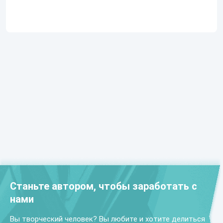
Станьте автором, чтобы заработать с
нами
Вы творческий человек? Вы любите и хотите делиться