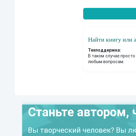
Найти книгу или 
Техподдержка:
В таком случае просто
любым вопросам.
Станьте автором, 
Вы творческий человек? Вы лю