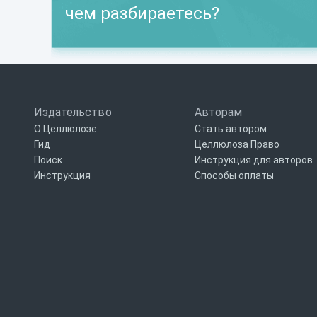
чем разбираетесь?
Издательство
Авторам
О Целлюлозе
Стать автором
Гид
Целлюлоза Право
Поиск
Инструкция для авторов
Инструкция
Способы оплаты