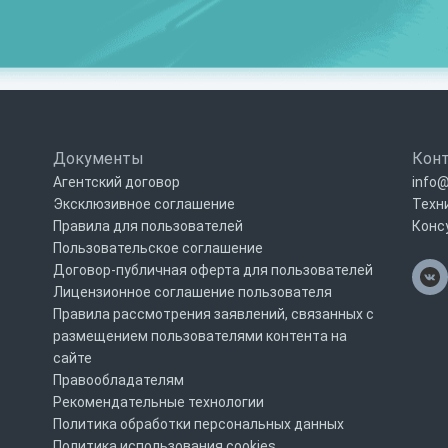
Документы
Кон
Агентский договор
info@
Эксклюзивное соглашение
Техн
Правила для пользователей
Конс
Пользовательское соглашение
Договор-публичная оферта для пользователей
Лицензионное соглашение пользователя
Правила рассмотрения заявлений, связанных с
размещением пользователями контента на
сайте
Правообладателям
Рекомендательные технологии
Политика обработки персональных данных
Политика использования cookies