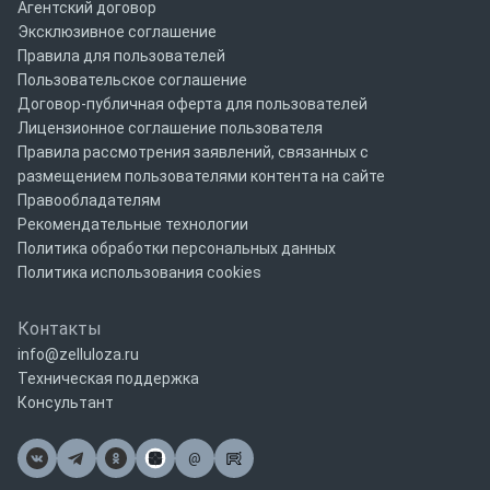
Агентский договор
Эксклюзивное соглашение
Правила для пользователей
Пользовательское соглашение
Договор-публичная оферта для пользователей
Лицензионное соглашение пользователя
Правила рассмотрения заявлений, связанных с
размещением пользователями контента на сайте
Правообладателям
Рекомендательные технологии
Политика обработки персональных данных
Политика использования cookies
Контакты
info@zelluloza.ru
Техническая поддержка
Консультант
@
Почта