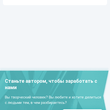
Станьте автором, чтобы заработать с
нами
Вы творческий человек? Вы любите и хотите делиться
с людьми тем, в чем разбираетесь?