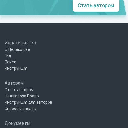
Стать автором
Издательство
О Целлюлозе
Гид
Поиск
Инструкция
Авторам
Стать автором
Целлюлоза Право
Инструкция для авторов
Способы оплаты
Документы