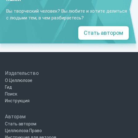
Вы творческий человек? Вы любите и хотите делиться
с людьми тем, в чем разбираетесь?
Стать автором
Издательство
О Целлюлозе
Гид
Поиск
Инструкция
Авторам
Стать автором
Целлюлоза Право
Инструкция для авторов