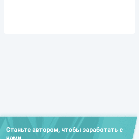
Станьте автором, чтобы заработать с
нами