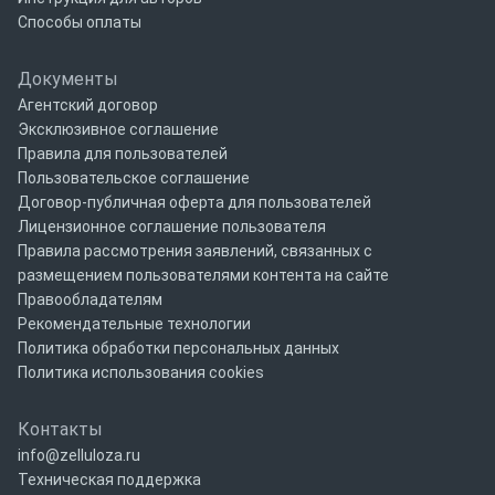
Способы оплаты
Документы
Агентский договор
Эксклюзивное соглашение
Правила для пользователей
Пользовательское соглашение
Договор-публичная оферта для пользователей
Лицензионное соглашение пользователя
Правила рассмотрения заявлений, связанных с
размещением пользователями контента на сайте
Правообладателям
Рекомендательные технологии
Политика обработки персональных данных
Политика использования cookies
Контакты
info@zelluloza.ru
Техническая поддержка