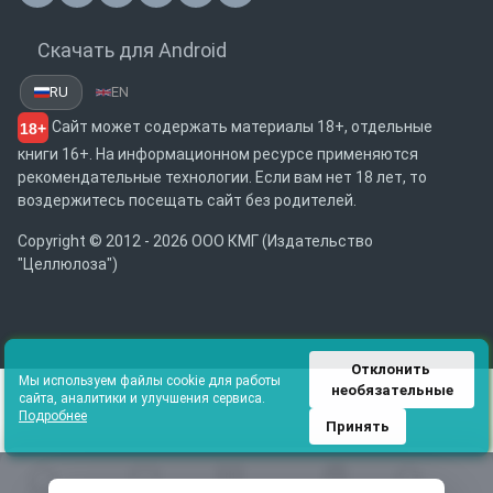
Скачать для Android
RU
EN
Сайт может содержать материалы 18+, отдельные
18+
книги 16+. На информационном ресурсе применяются
рекомендательные технологии. Если вам нет 18 лет, то
воздержитесь посещать сайт без родителей.
Copyright © 2012 - 2026 ООО КМГ (Издательство
"Целлюлоза")
Отклонить 
Мы используем файлы cookie для работы
необязательные
сайта, аналитики и улучшения сервиса.
Подробнее
Принять