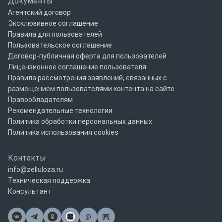
Документы
Агентский договор
Эксклюзивное соглашение
Правила для пользователей
Пользовательское соглашение
Договор-публичная оферта для пользователей
Лицензионное соглашение пользователя
Правила рассмотрения заявлений, связанных с
размещением пользователями контента на сайте
Правообладателям
Рекомендательные технологии
Политика обработки персональных данных
Политика использования cookies
Контакты
info@zelluloza.ru
Техническая поддержка
Консультант
@
Почта