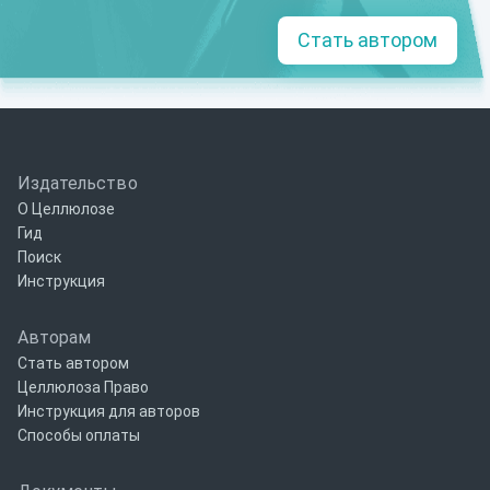
Стать автором
Издательство
О Целлюлозе
Гид
Поиск
Инструкция
Авторам
Стать автором
Целлюлоза Право
Инструкция для авторов
Способы оплаты