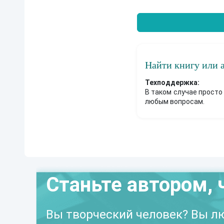
Найти книгу или 
Техподдержка:
В таком случае просто
любым вопросам.
Станьте автором, 
Вы творческий человек? Вы лю