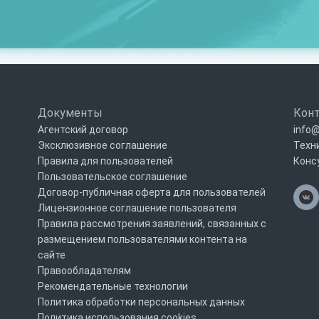
Документы
Кон
Агентский договор
info@
Эксклюзивное соглашение
Техн
Правила для пользователей
Конс
Пользовательское соглашение
Договор-публичная оферта для пользователей
Лицензионное соглашение пользователя
Правила рассмотрения заявлений, связанных с
размещением пользователями контента на
сайте
Правообладателям
Рекомендательные технологии
Политика обработки персональных данных
Политика использования cookies