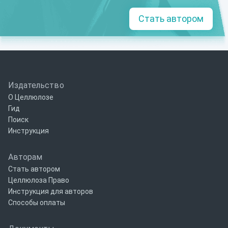
Стать автором
Издательство
О Целлюлозе
Гид
Поиск
Инструкция
Авторам
Стать автором
Целлюлоза Право
Инструкция для авторов
Способы оплаты