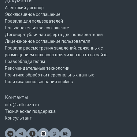
Документы
Агентский договор
Эксклюзивное соглашение
Правила для пользователей
Пользовательское соглашение
Договор-публичная оферта для пользователей
Лицензионное соглашение пользователя
Правила рассмотрения заявлений, связанных с
размещением пользователями контента на сайте
Правообладателям
Рекомендательные технологии
Политика обработки персональных данных
Политика использования cookies
Контакты
info@zelluloza.ru
Техническая поддержка
Консультант
@
Почта