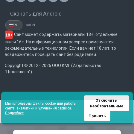
Скачать для Android
RU
EN
Сайт может содержать материалы 18+, отдельные
18+
книги 16+. На информационном ресурсе применяются
рекомендательные технологии. Если вам нет 18 лет, то
воздержитесь посещать сайт без родителей.
Copyright © 2012 - 2026 ООО КМГ (Издательство
"Целлюлоза")
Отклонить 
Мы используем файлы cookie для работы
необязательные
сайта, аналитики и улучшения сервиса.
Подробнее
Принять