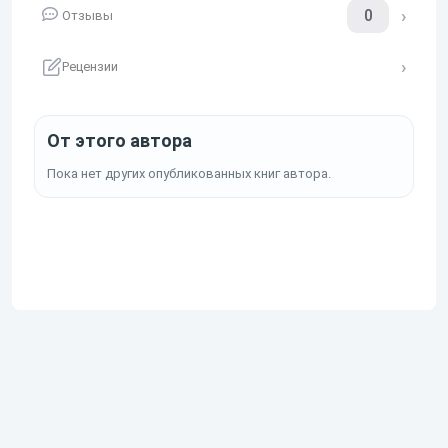
0
Отзывы
Рецензии
От этого автора
Пока нет других опубликованных книг автора.