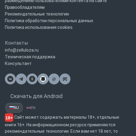
размещением пользователями контента на сайте
Правообладателям
Рекомендательные технологии
Политика обработки персональных данных
Политика использования cookies
Контакты
info@zelluloza.ru
Техническая поддержка
Консультант
@
Почта
Скачать для Android
RU
EN
Сайт может содержать материалы 18+, отдельные
18+
книги 16+. На информационном ресурсе применяются
рекомендательные технологии. Если вам нет 18 лет, то