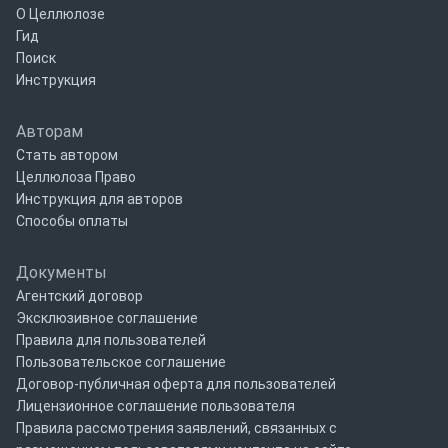
О Целлюлозе
Гид
Поиск
Инструкция
Авторам
Стать автором
Целлюлоза Право
Инструкция для авторов
Способы оплаты
Документы
Агентский договор
Эксклюзивное соглашение
Правила для пользователей
Пользовательское соглашение
Договор-публичная оферта для пользователей
Лицензионное соглашение пользователя
Правила рассмотрения заявлений, связанных с