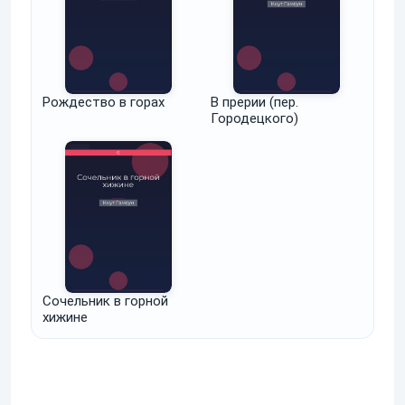
Рождество в горах
В прерии (пер.
Городецкого)
Сочельник в горной
хижине