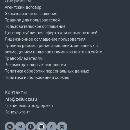
Документы
Агентский договор
Эксклюзивное соглашение
Правила для пользователей
Пользовательское соглашение
Договор-публичная оферта для пользователей
Лицензионное соглашение пользователя
Правила рассмотрения заявлений, связанных с
размещением пользователями контента на сайте
Правообладателям
Рекомендательные технологии
Политика обработки персональных данных
Политика использования cookies
Контакты
info@zelluloza.ru
Техническая поддержка
Консультант
@
Почта