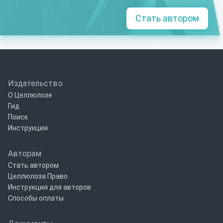
Стать автором
Издательство
О Целлюлозе
Гид
Поиск
Инструкция
Авторам
Стать автором
Целлюлоза Право
Инструкция для авторов
Способы оплаты