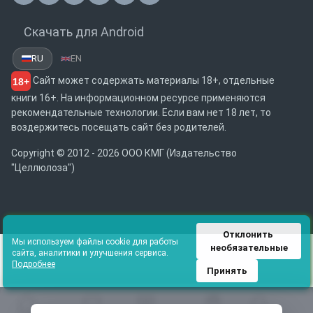
Скачать для Android
RU
EN
Сайт может содержать материалы 18+, отдельные
18+
книги 16+. На информационном ресурсе применяются
рекомендательные технологии. Если вам нет 18 лет, то
воздержитесь посещать сайт без родителей.
Copyright © 2012 - 2026 ООО КМГ (Издательство
"Целлюлоза")
Отклонить 
Мы используем файлы cookie для работы
необязательные
сайта, аналитики и улучшения сервиса.
Подробнее
Принять