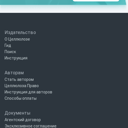
Издательство
О Целлюлозе
Гид
Поиск
Инструкция
Авторам
Стать автором
Целлюлоза Право
Инструкция для авторов
Способы оплаты
Документы
Агентский договор
Эксклюзивное соглашение