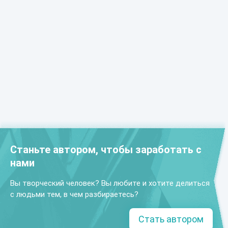
Станьте автором, чтобы заработать с
нами
Вы творческий человек? Вы любите и хотите делиться
с людьми тем, в чем разбираетесь?
Стать автором