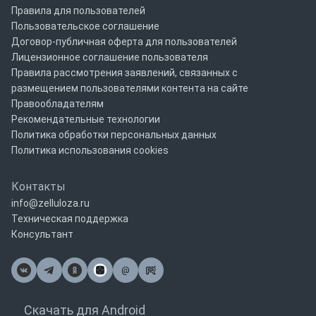
Правила для пользователей
Пользовательское соглашение
Договор-публичная оферта для пользователей
Лицензионное соглашение пользователя
Правила рассмотрения заявлений, связанных с
размещением пользователями контента на сайте
Правообладателям
Рекомендательные технологии
Политика обработки персональных данных
Политика использования cookies
Контакты
info@zelluloza.ru
Техническая поддержка
Консультант
@
Почта
Скачать для Android