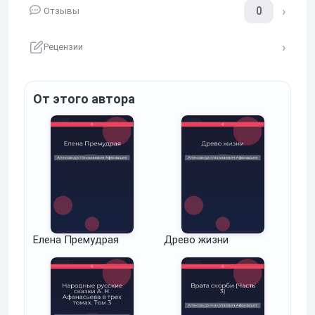
0
Отзывы
Рецензии
От этого автора
Елена Премудрая
Древо жизни