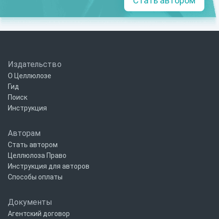
Стать автором
Издательство
О Целлюлозе
Гид
Поиск
Инструкция
Авторам
Стать автором
Целлюлоза Право
Инструкция для авторов
Способы оплаты
Документы
Агентский договор