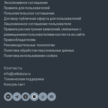
Эксклюзивное соглашение
Правила для пользователей
Пользовательское соглашение
Договор-публичная оферта для пользователей
Лицензионное соглашение пользователя
Правила рассмотрения заявлений, связанных с
размещением пользователями контента на сайте
Правообладателям
Рекомендательные технологии
Политика обработки персональных данных
Политика использования cookies
Контакты
info@zelluloza.ru
Техническая поддержка
Консультант
@
Почта