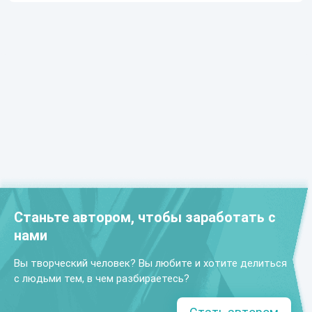
Станьте автором, чтобы заработать с
нами
Вы творческий человек? Вы любите и хотите делиться
с людьми тем, в чем разбираетесь?