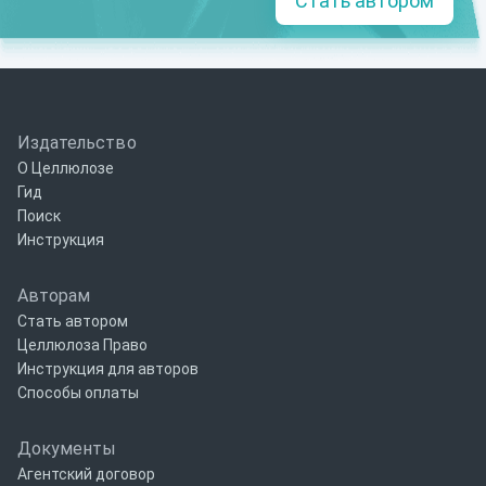
Стать автором
Издательство
О Целлюлозе
Гид
Поиск
Инструкция
Авторам
Стать автором
Целлюлоза Право
Инструкция для авторов
Способы оплаты
Документы
Агентский договор