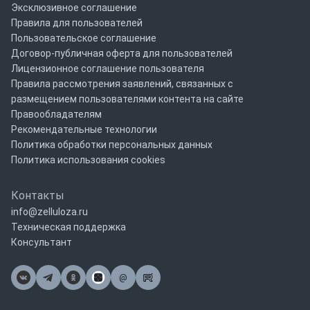
Эксклюзивное соглашение
Правила для пользователей
Пользовательское соглашение
Договор-публичная оферта для пользователей
Лицензионное соглашение пользователя
Правила рассмотрения заявлений, связанных с
размещением пользователями контента на сайте
Правообладателям
Рекомендательные технологии
Политика обработки персональных данных
Политика использования cookies
Контакты
info@zelluloza.ru
Техническая поддержка
Консультант
@
Почта