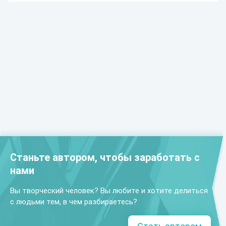
Станьте автором, чтобы заработать с
нами
Вы творческий человек? Вы любите и хотите делиться
с людьми тем, в чем разбираетесь?