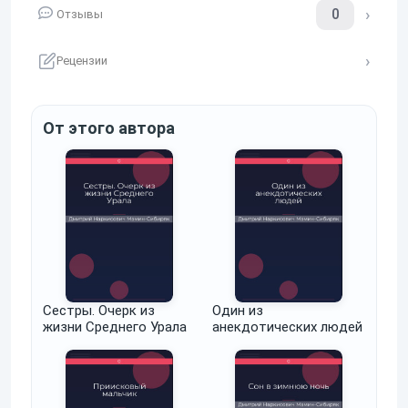
0
Отзывы
Рецензии
От этого автора
Сестры. Очерк из
Один из
жизни Среднего Урала
анекдотических людей