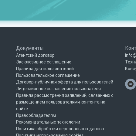
Документы
Кон
Агентский договор
info@
Эксклюзивное соглашение
Техн
Правила для пользователей
Конс
Пользовательское соглашение
Договор-публичная оферта для пользователей
Лицензионное соглашение пользователя
Правила рассмотрения заявлений, связанных с
размещением пользователями контента на
сайте
Правообладателям
Рекомендательные технологии
Политика обработки персональных данных
Политика использования cookies