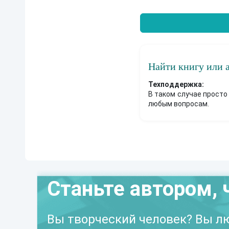
Найти книгу или 
Техподдержка:
В таком случае просто
любым вопросам.
Станьте автором, 
Вы творческий человек? Вы лю