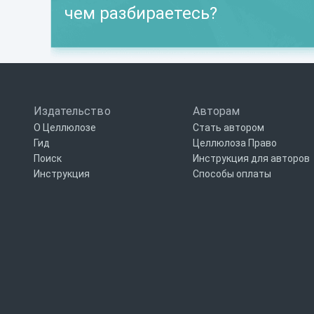
чем разбираетесь?
Издательство
Авторам
О Целлюлозе
Стать автором
Гид
Целлюлоза Право
Поиск
Инструкция для авторов
Инструкция
Способы оплаты