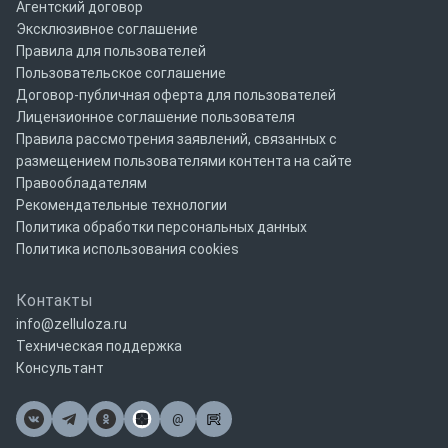
Агентский договор
Эксклюзивное соглашение
Правила для пользователей
Пользовательское соглашение
Договор-публичная оферта для пользователей
Лицензионное соглашение пользователя
Правила рассмотрения заявлений, связанных с
размещением пользователями контента на сайте
Правообладателям
Рекомендательные технологии
Политика обработки персональных данных
Политика использования cookies
Контакты
info@zelluloza.ru
Техническая поддержка
Консультант
@
Почта