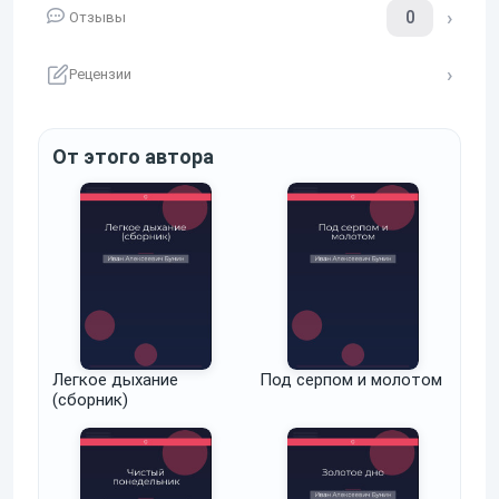
0
Отзывы
Рецензии
От этого автора
Легкое дыхание
Под серпом и молотом
(сборник)