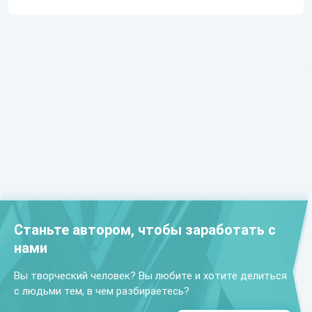
Станьте автором, чтобы заработать с
нами
Вы творческий человек? Вы любите и хотите делиться
с людьми тем, в чем разбираетесь?