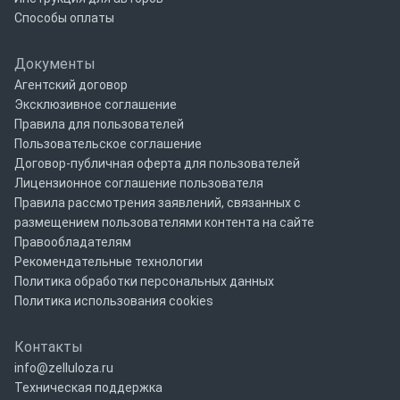
Способы оплаты
Документы
Агентский договор
Эксклюзивное соглашение
Правила для пользователей
Пользовательское соглашение
Договор-публичная оферта для пользователей
Лицензионное соглашение пользователя
Правила рассмотрения заявлений, связанных с
размещением пользователями контента на сайте
Правообладателям
Рекомендательные технологии
Политика обработки персональных данных
Политика использования cookies
Контакты
info@zelluloza.ru
Техническая поддержка