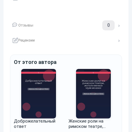
0
Отзывы
Рецензии
От этого автора
Доброжелательный
Женские роли на
ответ
римском театре,
исполняемые