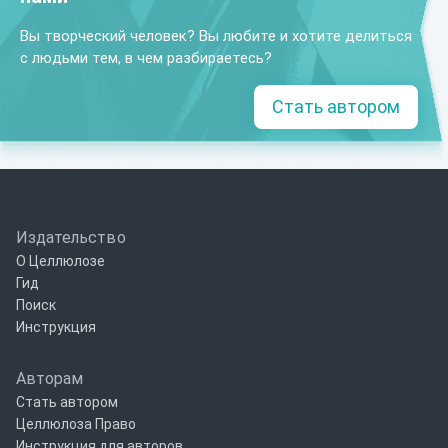
Вы творческий человек? Вы любите и хотите делиться
с людьми тем, в чем разбираетесь?
Стать автором
Издательство
О Целлюлозе
Гид
Поиск
Инструкция
Авторам
Стать автором
Целлюлоза Право
Инструкция для авторов