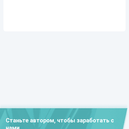
и литературе
Станьте автором, чтобы заработать с
нами