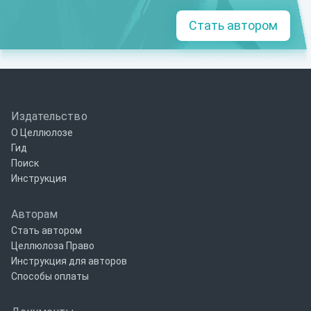
Стать автором
Издательство
О Целлюлозе
Гид
Поиск
Инструкция
Авторам
Стать автором
Целлюлоза Право
Инструкция для авторов
Способы оплаты