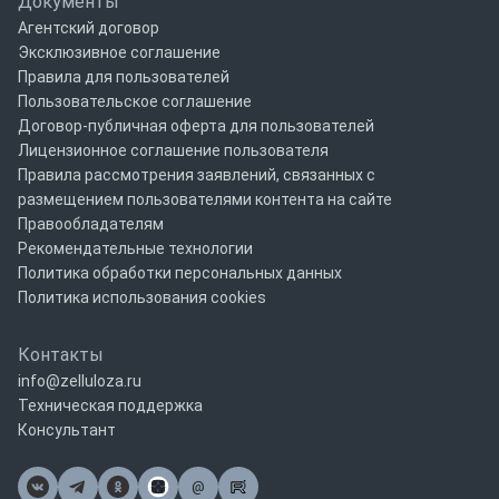
Документы
Агентский договор
Эксклюзивное соглашение
Правила для пользователей
Пользовательское соглашение
Договор-публичная оферта для пользователей
Лицензионное соглашение пользователя
Правила рассмотрения заявлений, связанных с
размещением пользователями контента на сайте
Правообладателям
Рекомендательные технологии
Политика обработки персональных данных
Политика использования cookies
Контакты
info@zelluloza.ru
Техническая поддержка
Консультант
@
Почта