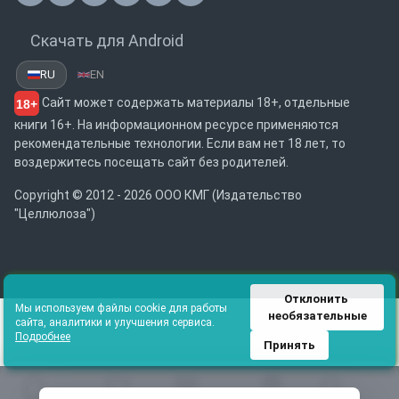
Скачать для Android
RU
EN
Сайт может содержать материалы 18+, отдельные
18+
книги 16+. На информационном ресурсе применяются
рекомендательные технологии. Если вам нет 18 лет, то
воздержитесь посещать сайт без родителей.
Copyright © 2012 - 2026 ООО КМГ (Издательство
"Целлюлоза")
Отклонить 
Мы используем файлы cookie для работы
необязательные
сайта, аналитики и улучшения сервиса.
Подробнее
Принять