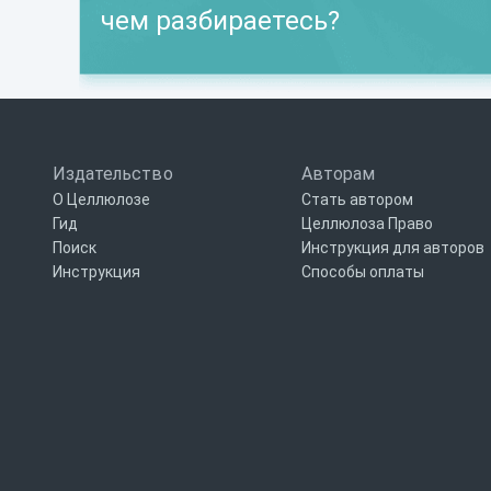
чем разбираетесь?
Издательство
Авторам
О Целлюлозе
Стать автором
Гид
Целлюлоза Право
Поиск
Инструкция для авторов
Инструкция
Способы оплаты