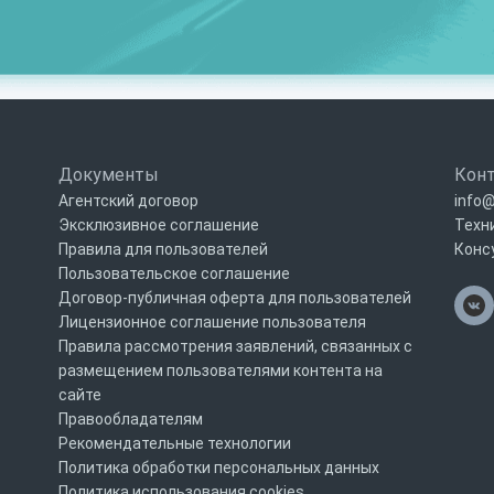
Документы
Кон
Агентский договор
info@
Эксклюзивное соглашение
Техн
Правила для пользователей
Конс
Пользовательское соглашение
Договор-публичная оферта для пользователей
Лицензионное соглашение пользователя
Правила рассмотрения заявлений, связанных с
размещением пользователями контента на
сайте
Правообладателям
Рекомендательные технологии
Политика обработки персональных данных
Политика использования cookies