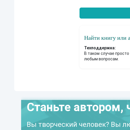
Найти книгу или 
Техподдержка:
В таком случае просто
любым вопросам.
Станьте автором, 
Вы творческий человек? Вы лю