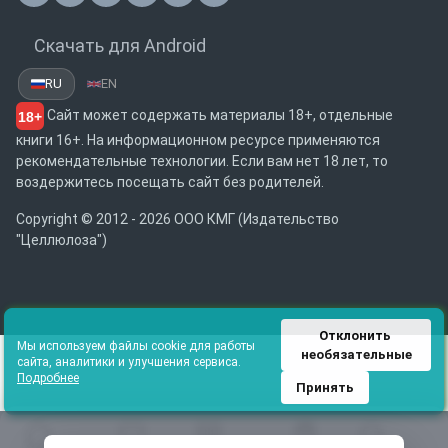
Скачать для Android
RU
EN
Сайт может содержать материалы 18+, отдельные
18+
книги 16+. На информационном ресурсе применяются
рекомендательные технологии. Если вам нет 18 лет, то
воздержитесь посещать сайт без родителей.
Copyright © 2012 - 2026 ООО КМГ (Издательство
"Целлюлоза")
Отклонить 
Мы используем файлы cookie для работы
необязательные
сайта, аналитики и улучшения сервиса.
Подробнее
Принять