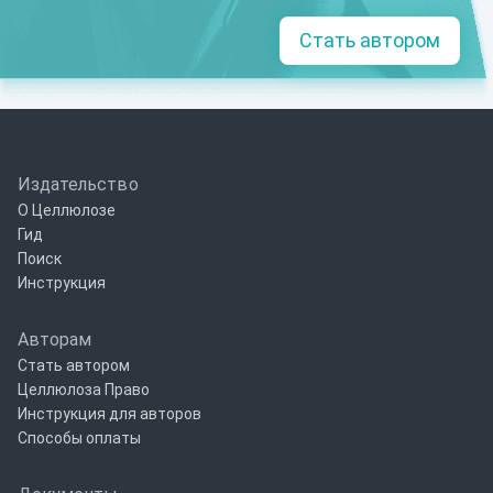
Стать автором
Издательство
О Целлюлозе
Гид
Поиск
Инструкция
Авторам
Стать автором
Целлюлоза Право
Инструкция для авторов
Способы оплаты