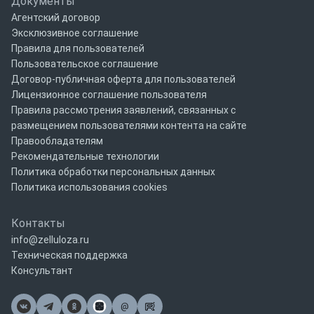
Документы
Агентский договор
Эксклюзивное соглашение
Правила для пользователей
Пользовательское соглашение
Договор-публичная оферта для пользователей
Лицензионное соглашение пользователя
Правила рассмотрения заявлений, связанных с
размещением пользователями контента на сайте
Правообладателям
Рекомендательные технологии
Политика обработки персональных данных
Политика использования cookies
Контакты
info@zelluloza.ru
Техническая поддержка
Консультант
@
Почта