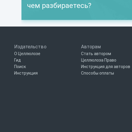
чем разбираетесь?
Издательство
Авторам
О Целлюлозе
Стать автором
Гид
Целлюлоза Право
Поиск
Инструкция для авторов
Инструкция
Способы оплаты