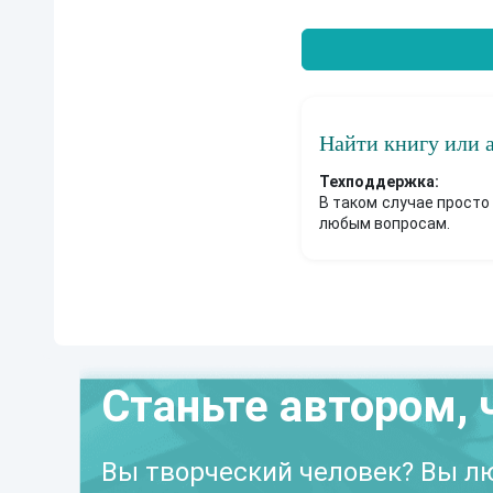
Найти книгу или 
Техподдержка:
В таком случае просто
любым вопросам.
Станьте автором, 
Вы творческий человек? Вы лю