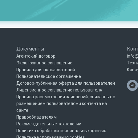
Документы
Кон
Агентский договор
info@
Эксклюзивное соглашение
Техн
Правила для пользователей
Конс
Пользовательское соглашение
Договор-публичная оферта для пользователей
Лицензионное соглашение пользователя
Правила рассмотрения заявлений, связанных с
размещением пользователями контента на
сайте
Правообладателям
Рекомендательные технологии
Политика обработки персональных данных
Политика использования cookies