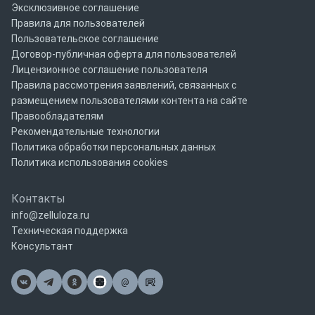
Эксклюзивное соглашение
Правила для пользователей
Пользовательское соглашение
Договор-публичная оферта для пользователей
Лицензионное соглашение пользователя
Правила рассмотрения заявлений, связанных с
размещением пользователями контента на сайте
Правообладателям
Рекомендательные технологии
Политика обработки персональных данных
Политика использования cookies
Контакты
info@zelluloza.ru
Техническая поддержка
Консультант
@
Почта