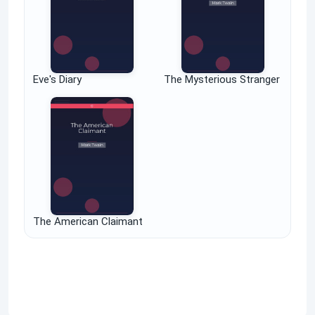
Eve's Diary
The Mysterious Stranger
The American Claimant