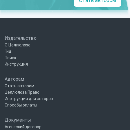
Стать автором
Издательство
О Целлюлозе
Гид
Поиск
Инструкция
Авторам
Стать автором
Целлюлоза Право
Инструкция для авторов
Способы оплаты
Документы
Агентский договор