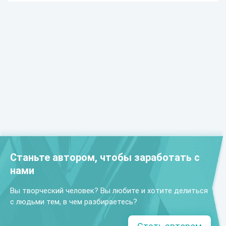
Станьте автором, чтобы заработать с
нами
Вы творческий человек? Вы любите и хотите делиться
с людьми тем, в чем разбираетесь?