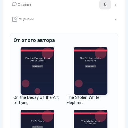
0
Отзывы
Рецензии
От этого автора
On the Decay of the Art
The Stolen White
of Lying
Elephant