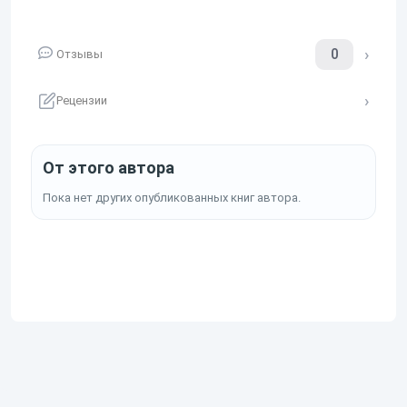
0
Отзывы
Рецензии
От этого автора
Пока нет других опубликованных книг автора.