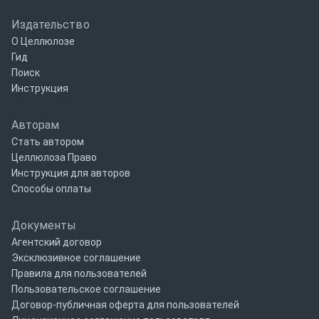
Издательство
О Целлюлозе
Гид
Поиск
Инструкция
Авторам
Стать автором
Целлюлоза Право
Инструкция для авторов
Способы оплаты
Документы
Агентский договор
Эксклюзивное соглашение
Правила для пользователей
Пользовательское соглашение
Договор-публичная оферта для пользователей