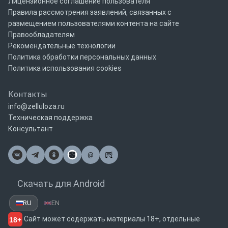
Лицензионное соглашение пользователя
Правила рассмотрения заявлений, связанных с
размещением пользователями контента на сайте
Правообладателям
Рекомендательные технологии
Политика обработки персональных данных
Политика использования cookies
Контакты
info@zelluloza.ru
Техническая поддержка
Консультант
@
Почта
Скачать для Android
RU
EN
Сайт может содержать материалы 18+, отдельные
18+