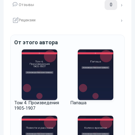
0
Отзывы
Рецензии
От этого автора
Том 4. Произведения
Папаша
1905-1907