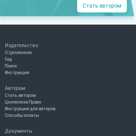
Стать автором
Издательство
О Целлюлозе
Гид
Поиск
Инструкция
Авторам
Стать автором
Целлюлоза Право
Инструкция для авторов
Способы оплаты
Документы