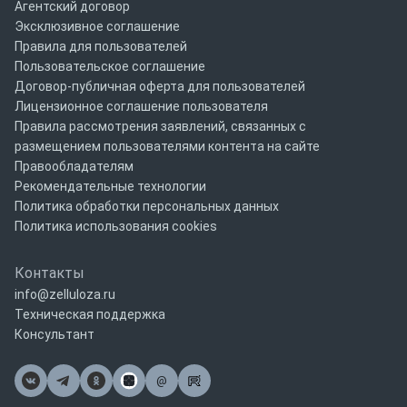
Агентский договор
Эксклюзивное соглашение
Правила для пользователей
Пользовательское соглашение
Договор-публичная оферта для пользователей
Лицензионное соглашение пользователя
Правила рассмотрения заявлений, связанных с
размещением пользователями контента на сайте
Правообладателям
Рекомендательные технологии
Политика обработки персональных данных
Политика использования cookies
Контакты
info@zelluloza.ru
Техническая поддержка
Консультант
@
Почта