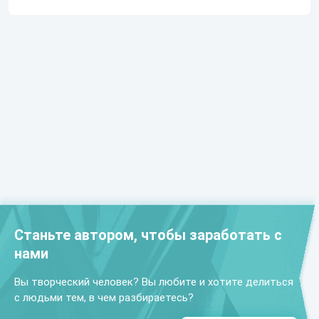
Станьте автором, чтобы заработать с
нами
Вы творческий человек? Вы любите и хотите делиться
с людьми тем, в чем разбираетесь?