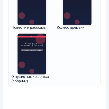
Повести и рассказы
Колесо времени
О пушистых кошечках
(сборник)