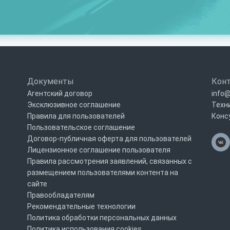
Документы
Кон
Агентский договор
info@
Эксклюзивное соглашение
Техн
Правила для пользователей
Конс
Пользовательское соглашение
Договор-публичная оферта для пользователей
Лицензионное соглашение пользователя
Правила рассмотрения заявлений, связанных с
размещением пользователями контента на
сайте
Правообладателям
Рекомендательные технологии
Политика обработки персональных данных
Политика использования cookies