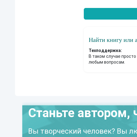
Найти книгу или 
Техподдержка:
В таком случае просто
любым вопросам.
Станьте автором, 
Вы творческий человек? Вы лю