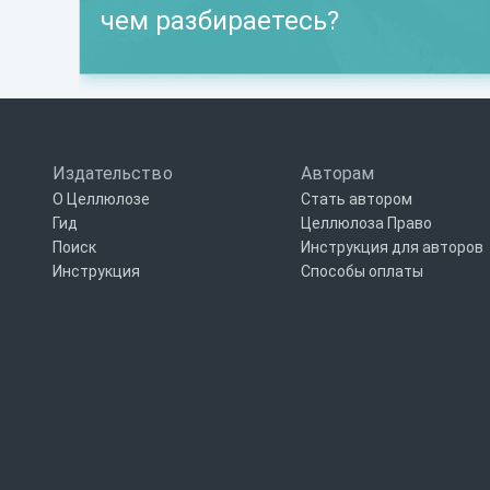
чем разбираетесь?
Издательство
Авторам
О Целлюлозе
Стать автором
Гид
Целлюлоза Право
Поиск
Инструкция для авторов
Инструкция
Способы оплаты