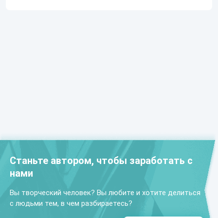
Станьте автором, чтобы заработать с
нами
Вы творческий человек? Вы любите и хотите делиться
с людьми тем, в чем разбираетесь?