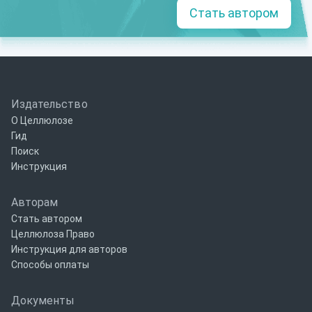
Стать автором
Издательство
О Целлюлозе
Гид
Поиск
Инструкция
Авторам
Стать автором
Целлюлоза Право
Инструкция для авторов
Способы оплаты
Документы