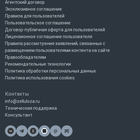
Агентский договор
Эксклюзивное соглашение
Правила для пользователей
Пользовательское соглашение
Договор-публичная оферта для пользователей
Лицензионное соглашение пользователя
Правила рассмотрения заявлений, связанных с
размещением пользователями контента на сайте
Правообладателям
Рекомендательные технологии
Политика обработки персональных данных
Политика использования cookies
Контакты
info@zelluloza.ru
Техническая поддержка
Консультант
@
Почта