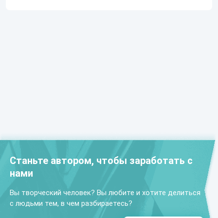
Станьте автором, чтобы заработать с
нами
Вы творческий человек? Вы любите и хотите делиться
с людьми тем, в чем разбираетесь?