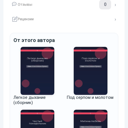
0
Отзывы
Рецензии
От этого автора
Легкое дыхание
Под серпом и молотом
(сборник)