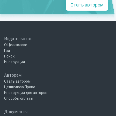
Стать автором
Издательство
О Целлюлозе
Гид
Поиск
Инструкция
Авторам
Стать автором
Целлюлоза Право
Инструкция для авторов
Способы оплаты
Документы