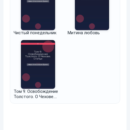
Чистый понедельник
Митина любовь
Том 9. Освобождение
Толстого. О Чехове.
Статьи