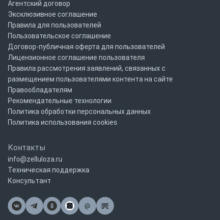
Агентский договор
Эксклюзивное соглашение
Правила для пользователей
Пользовательское соглашение
Договор-публичная оферта для пользователей
Лицензионное соглашение пользователя
Правила рассмотрения заявлений, связанных с
размещением пользователями контента на сайте
Правообладателям
Рекомендательные технологии
Политика обработки персональных данных
Политика использования cookies
Контакты
info@zelluloza.ru
Техническая поддержка
Консультант
@
Почта