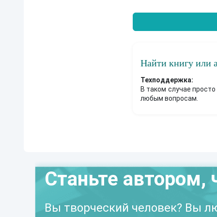
Найти книгу или 
Техподдержка:
В таком случае просто
любым вопросам.
Станьте автором, 
Вы творческий человек? Вы лю