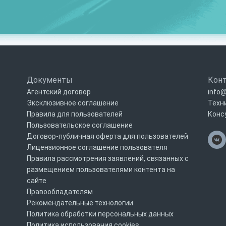
Документы
Кон
Агентский договор
info@
Эксклюзивное соглашение
Техн
Правила для пользователей
Конс
Пользовательское соглашение
Договор-публичная оферта для пользователей
Лицензионное соглашение пользователя
Правила рассмотрения заявлений, связанных с
размещением пользователями контента на
сайте
Правообладателям
Рекомендательные технологии
Политика обработки персональных данных
Политика использования cookies