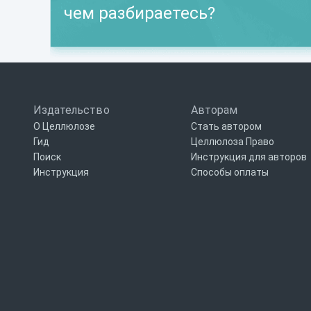
чем разбираетесь?
Издательство
Авторам
О Целлюлозе
Стать автором
Гид
Целлюлоза Право
Поиск
Инструкция для авторов
Инструкция
Способы оплаты