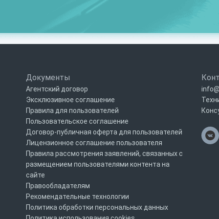
Документы
Кон
Агентский договор
info@
Эксклюзивное соглашение
Техн
Правила для пользователей
Конс
Пользовательское соглашение
Договор-публичная оферта для пользователей
Лицензионное соглашение пользователя
Правила рассмотрения заявлений, связанных с
размещением пользователями контента на
сайте
Правообладателям
Рекомендательные технологии
Политика обработки персональных данных
Политика использования cookies