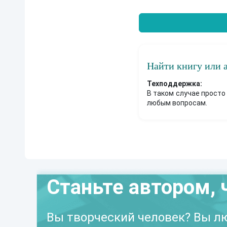
Найти книгу или 
Техподдержка:
В таком случае просто
любым вопросам.
Станьте автором, 
Вы творческий человек? Вы лю