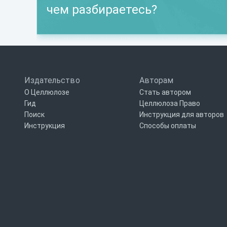
чем разбираетесь?
Издательство
Авторам
О Целлюлозе
Стать автором
Гид
Целлюлоза Право
Поиск
Инструкция для авторов
Инструкция
Способы оплаты