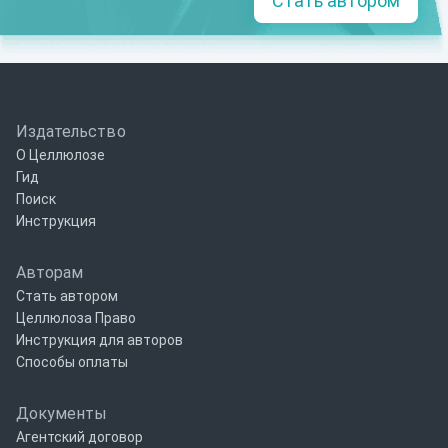
Стать автором
Издательство
О Целлюлозе
Гид
Поиск
Инструкция
Авторам
Стать автором
Целлюлоза Право
Инструкция для авторов
Способы оплаты
Документы
Агентский договор