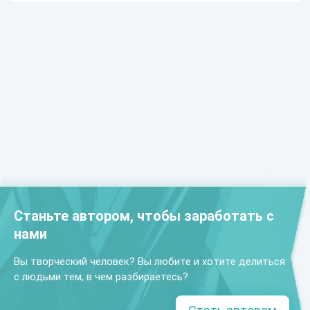
Станьте автором, чтобы заработать с
нами
Вы творческий человек? Вы любите и хотите делиться
с людьми тем, в чем разбираетесь?