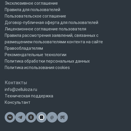
Эксклюзивное соглашение
Правила для пользователей
Пользовательское соглашение
Договор-публичная оферта для пользователей
Лицензионное соглашение пользователя
Правила рассмотрения заявлений, связанных с
размещением пользователями контента на сайте
Правообладателям
Рекомендательные технологии
Политика обработки персональных данных
Политика использования cookies
Контакты
info@zelluloza.ru
Техническая поддержка
Консультант
@
Почта