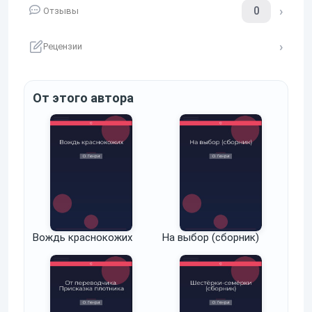
0
Отзывы
Рецензии
От этого автора
Вождь краснокожих
На выбор (сборник)