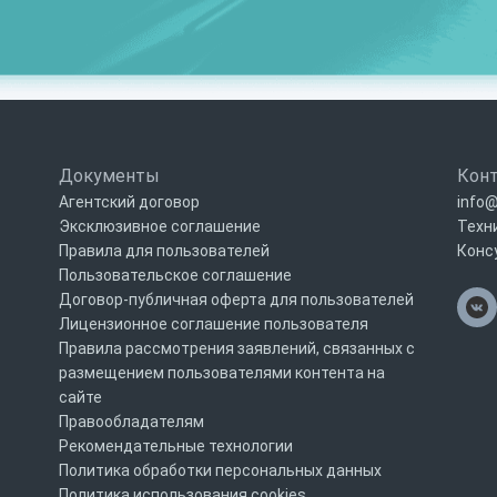
Документы
Кон
Агентский договор
info@
Эксклюзивное соглашение
Техн
Правила для пользователей
Конс
Пользовательское соглашение
Договор-публичная оферта для пользователей
Лицензионное соглашение пользователя
Правила рассмотрения заявлений, связанных с
размещением пользователями контента на
сайте
Правообладателям
Рекомендательные технологии
Политика обработки персональных данных
Политика использования cookies