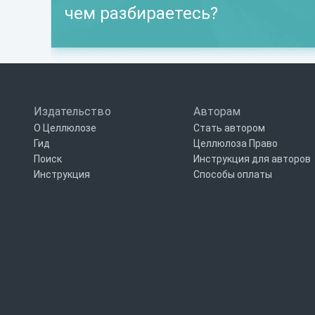
чем разбираетесь?
Издательство
Авторам
О Целлюлозе
Стать автором
Гид
Целлюлоза Право
Поиск
Инструкция для авторов
Инструкция
Способы оплаты