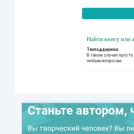
Найти книгу или 
Техподдержка:
В таком случае просто
любым вопросам.
Станьте автором, 
Вы творческий человек? Вы лю