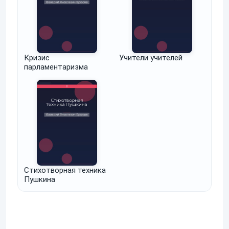
Кризис
Учители учителей
парламентаризма
Стихотворная техника
Пушкина