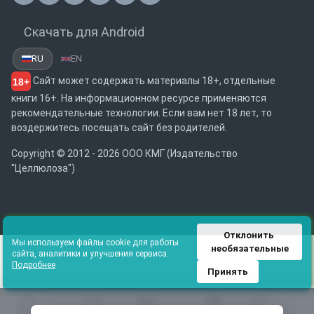
Скачать для Android
RU
EN
Сайт может содержать материалы 18+, отдельные
18+
книги 16+. На информационном ресурсе применяются
рекомендательные технологии. Если вам нет 18 лет, то
воздержитесь посещать сайт без родителей.
Copyright © 2012 - 2026 ООО КМГ (Издательство
"Целлюлоза")
Отклонить 
Мы используем файлы cookie для работы
необязательные
сайта, аналитики и улучшения сервиса.
Подробнее
Принять