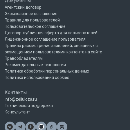
Документы
Агентский договор
Эксклюзивное соглашение
Правила для пользователей
Пользовательское соглашение
Договор-публичная оферта для пользователей
Лицензионное соглашение пользователя
Правила рассмотрения заявлений, связанных с
размещением пользователями контента на сайте
Правообладателям
Рекомендательные технологии
Политика обработки персональных данных
Политика использования cookies
Контакты
info@zelluloza.ru
Техническая поддержка
Консультант
@
Почта