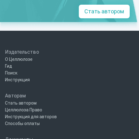
Стать автором
Издательство
О Целлюлозе
Гид
Поиск
Инструкция
Авторам
Стать автором
Целлюлоза Право
Инструкция для авторов
Способы оплаты