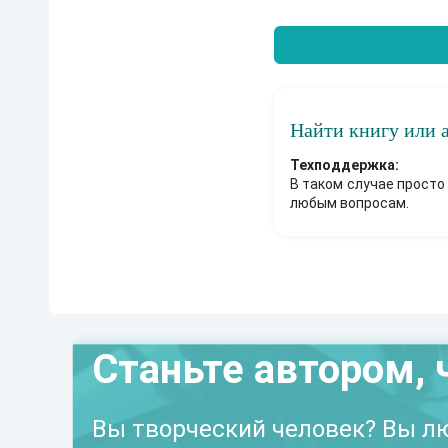
Найти книгу или 
Техподдержка:
В таком случае просто
любым вопросам.
Станьте автором, 
Вы творческий человек? Вы лю