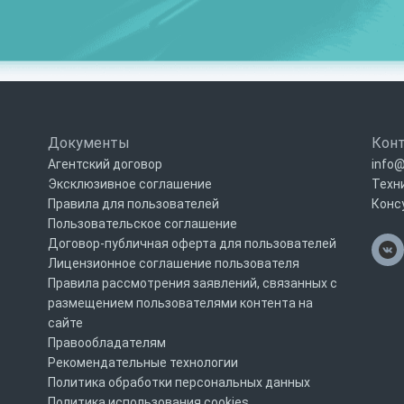
Документы
Кон
Агентский договор
info@
Эксклюзивное соглашение
Техн
Правила для пользователей
Конс
Пользовательское соглашение
Договор-публичная оферта для пользователей
Лицензионное соглашение пользователя
Правила рассмотрения заявлений, связанных с
размещением пользователями контента на
сайте
Правообладателям
Рекомендательные технологии
Политика обработки персональных данных
Политика использования cookies