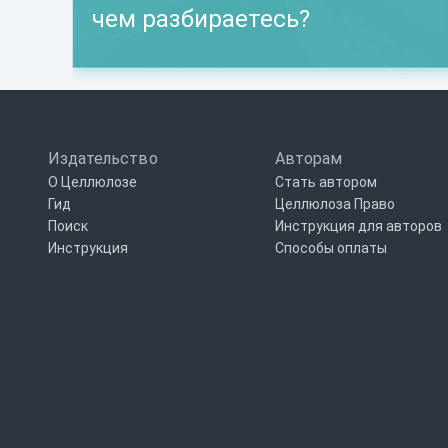
чем разбираетесь?
Издательство
Авторам
О Целлюлозе
Стать автором
Гид
Целлюлоза Право
Поиск
Инструкция для авторов
Инструкция
Способы оплаты