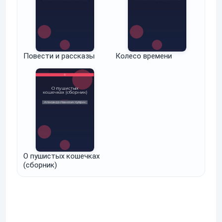
Повести и рассказы
Колесо времени
О пушистых кошечках
(сборник)