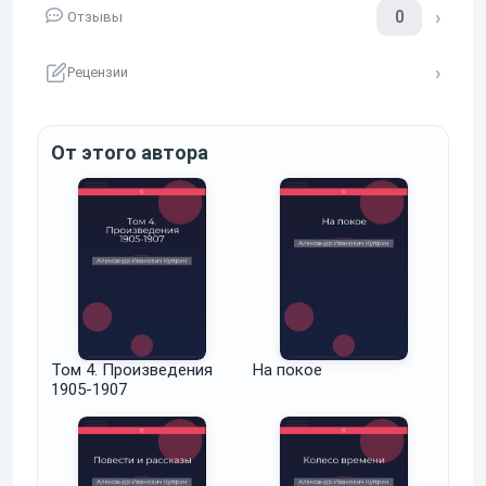
0
Отзывы
Рецензии
От этого автора
Том 4. Произведения
На покое
1905-1907