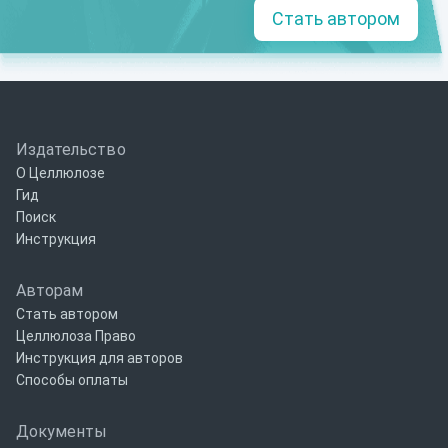
Стать автором
Издательство
О Целлюлозе
Гид
Поиск
Инструкция
Авторам
Стать автором
Целлюлоза Право
Инструкция для авторов
Способы оплаты
Документы