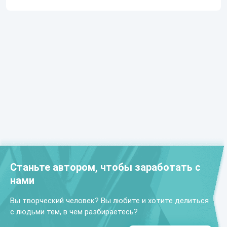
Станьте автором, чтобы заработать с
нами
Вы творческий человек? Вы любите и хотите делиться
с людьми тем, в чем разбираетесь?