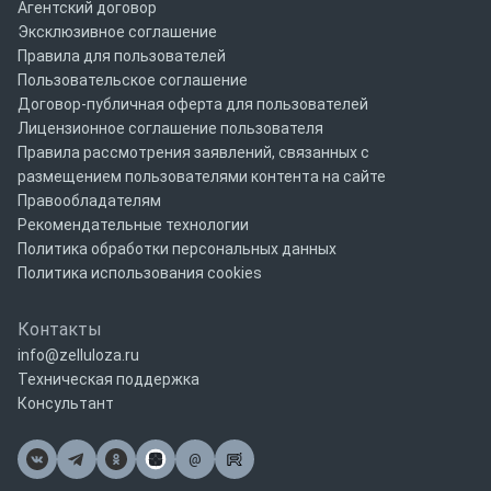
Агентский договор
Эксклюзивное соглашение
Правила для пользователей
Пользовательское соглашение
Договор-публичная оферта для пользователей
Лицензионное соглашение пользователя
Правила рассмотрения заявлений, связанных с
размещением пользователями контента на сайте
Правообладателям
Рекомендательные технологии
Политика обработки персональных данных
Политика использования cookies
Контакты
info@zelluloza.ru
Техническая поддержка
Консультант
@
Почта