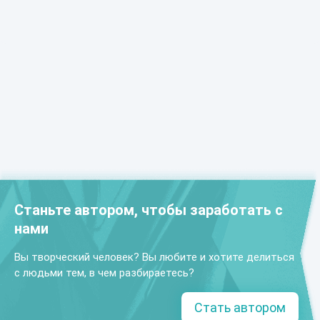
Станьте автором, чтобы заработать с
нами
Вы творческий человек? Вы любите и хотите делиться
с людьми тем, в чем разбираетесь?
Стать автором