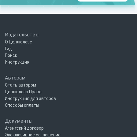
Издательство
О Целлюлозе
Гид
Поиск
Инструкция
Авторам
Стать автором
Целлюлоза Право
Инструкция для авторов
Способы оплаты
Документы
Агентский договор
Эксклюзивное соглашение