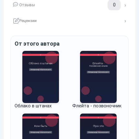
0
Отзывы
Рецензии
От этого автора
Облако в штанах
Флейта - позвоночник