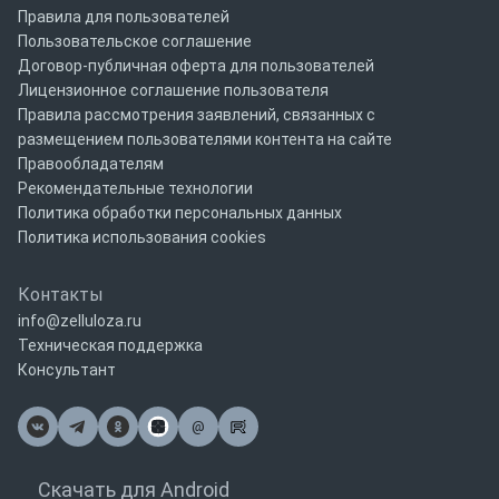
Правила для пользователей
Пользовательское соглашение
Договор-публичная оферта для пользователей
Лицензионное соглашение пользователя
Правила рассмотрения заявлений, связанных с
размещением пользователями контента на сайте
Правообладателям
Рекомендательные технологии
Политика обработки персональных данных
Политика использования cookies
Контакты
info@zelluloza.ru
Техническая поддержка
Консультант
@
Почта
Скачать для Android