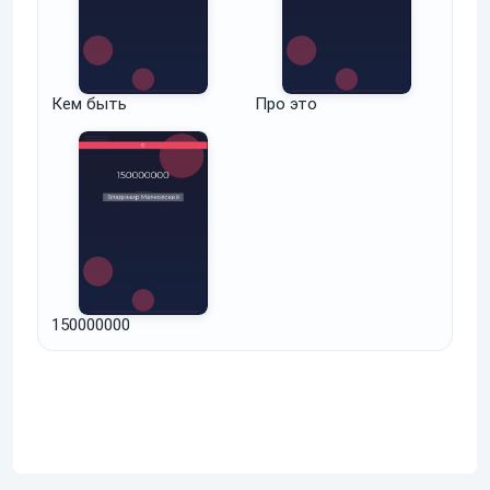
Кем быть
Про это
150000000