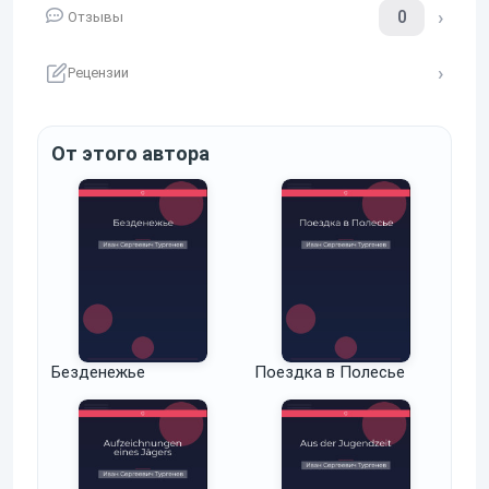
0
Отзывы
Рецензии
От этого автора
Безденежье
Поездка в Полесье