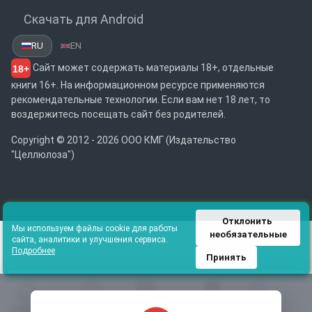
Скачать для Android
RU
EN
Сайт может содержать материалы 18+, отдельные
18+
книги 16+. На информационном ресурсе применяются
рекомендательные технологии. Если вам нет 18 лет, то
воздержитесь посещать сайт без родителей.
Copyright © 2012 - 2026 ООО КМГ (Издательство
"Целлюлоза")
Отклонить 
Мы используем файлы cookie для работы
необязательные
сайта, аналитики и улучшения сервиса.
Подробнее
Принять
Главная
Избранное
Каталог
Библиотека
Поиск