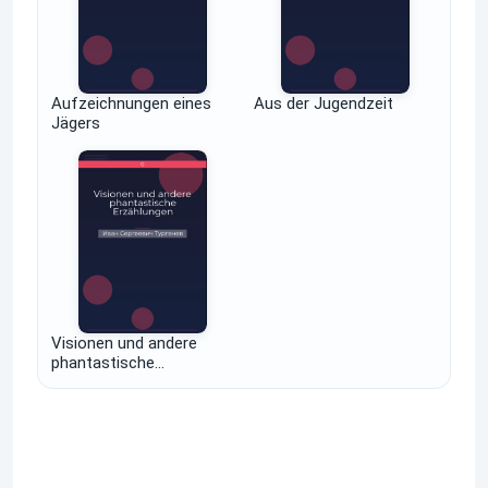
Aufzeichnungen eines
Aus der Jugendzeit
Jägers
Visionen und andere
phantastische
Erzählungen