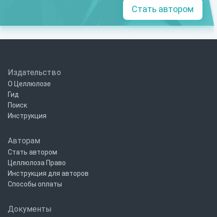
Стать автором
Издательство
О Целлюлозе
Гид
Поиск
Инструкция
Авторам
Стать автором
Целлюлоза Право
Инструкция для авторов
Способы оплаты
Документы