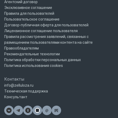
Агентский договор
Эксклюзивное соглашение
Правила для пользователей
Пользовательское соглашение
Договор-публичная оферта для пользователей
Лицензионное соглашение пользователя
Правила рассмотрения заявлений, связанных с
размещением пользователями контента на сайте
Правообладателям
Рекомендательные технологии
Политика обработки персональных данных
Политика использования cookies
Контакты
info@zelluloza.ru
Техническая поддержка
Консультант
@
Почта