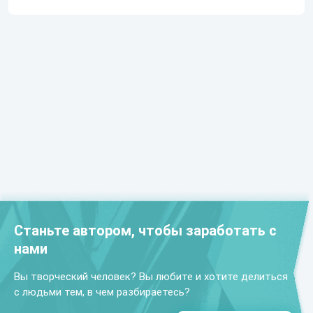
Станьте автором, чтобы заработать с
нами
Вы творческий человек? Вы любите и хотите делиться
с людьми тем, в чем разбираетесь?