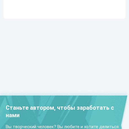
Станьте автором, чтобы заработать с
нами
Вы творческий человек? Вы любите и хотите делиться