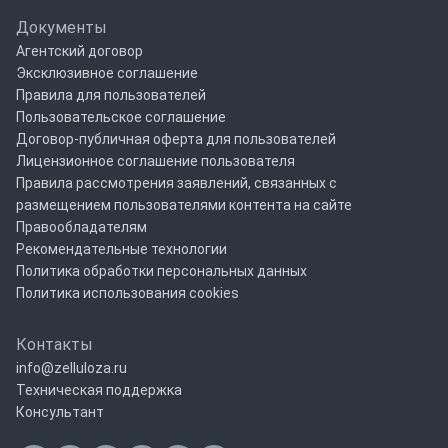
Документы
Агентский договор
Эксклюзивное соглашение
Правила для пользователей
Пользовательское соглашение
Договор-публичная оферта для пользователей
Лицензионное соглашение пользователя
Правила рассмотрения заявлений, связанных с
размещением пользователями контента на сайте
Правообладателям
Рекомендательные технологии
Политика обработки персональных данных
Политика использования cookies
Контакты
info@zelluloza.ru
Техническая поддержка
Консультант