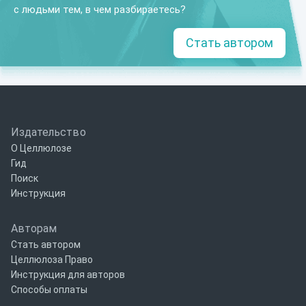
с людьми тем, в чем разбираетесь?
Стать автором
Издательство
О Целлюлозе
Гид
Поиск
Инструкция
Авторам
Стать автором
Целлюлоза Право
Инструкция для авторов
Способы оплаты