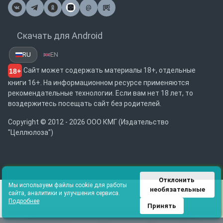
@
Почта
Скачать для Android
RU
EN
Сайт может содержать материалы 18+, отдельные
18+
книги 16+. На информационном ресурсе применяются
рекомендательные технологии. Если вам нет 18 лет, то
воздержитесь посещать сайт без родителей.
Copyright © 2012 - 2026 ООО КМГ (Издательство
"Целлюлоза")
Отклонить 
Мы используем файлы cookie для работы
необязательные
сайта, аналитики и улучшения сервиса.
Подробнее
Принять