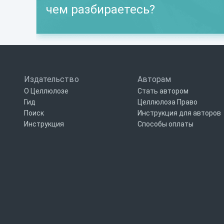
чем разбираетесь?
Издательство
Авторам
О Целлюлозе
Стать автором
Гид
Целлюлоза Право
Поиск
Инструкция для авторов
Инструкция
Способы оплаты