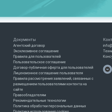
Документы
Кон
Агентский договор
info@
Эксклюзивное соглашение
Техн
Правила для пользователей
Конс
Пользовательское соглашение
Договор-публичная оферта для пользователей
Лицензионное соглашение пользователя
Правила рассмотрения заявлений, связанных с
размещением пользователями контента на
сайте
Правообладателям
Рекомендательные технологии
Политика обработки персональных данных
Политика использования cookies