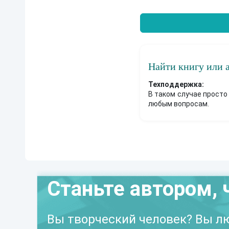
Найти книгу или 
Техподдержка:
В таком случае просто
любым вопросам.
Станьте автором, 
Вы творческий человек? Вы лю