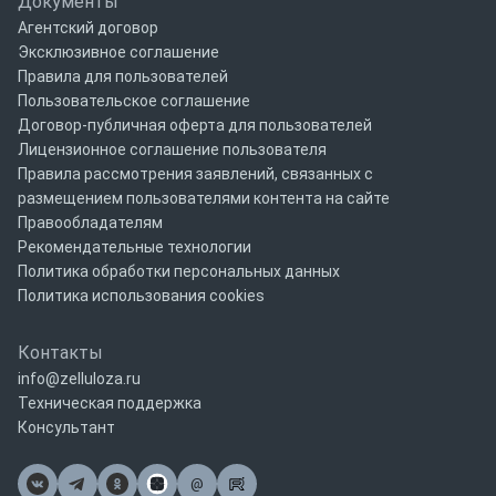
Документы
Агентский договор
Эксклюзивное соглашение
Правила для пользователей
Пользовательское соглашение
Договор-публичная оферта для пользователей
Лицензионное соглашение пользователя
Правила рассмотрения заявлений, связанных с
размещением пользователями контента на сайте
Правообладателям
Рекомендательные технологии
Политика обработки персональных данных
Политика использования cookies
Контакты
info@zelluloza.ru
Техническая поддержка
Консультант
@
Почта