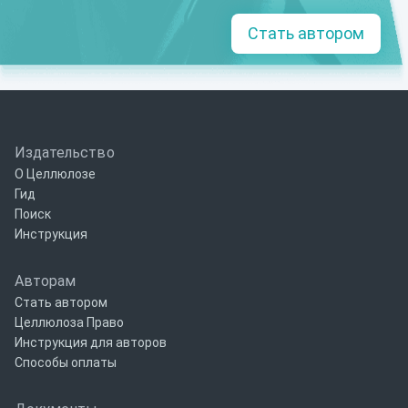
Стать автором
Издательство
О Целлюлозе
Гид
Поиск
Инструкция
Авторам
Стать автором
Целлюлоза Право
Инструкция для авторов
Способы оплаты