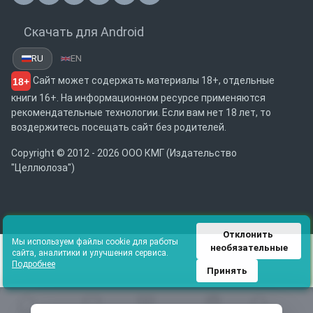
Скачать для Android
RU
EN
Сайт может содержать материалы 18+, отдельные
18+
книги 16+. На информационном ресурсе применяются
рекомендательные технологии. Если вам нет 18 лет, то
воздержитесь посещать сайт без родителей.
Copyright © 2012 - 2026 ООО КМГ (Издательство
"Целлюлоза")
Отклонить 
Мы используем файлы cookie для работы
необязательные
сайта, аналитики и улучшения сервиса.
Подробнее
Принять