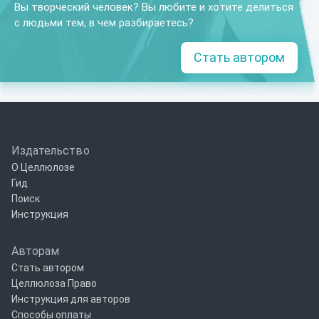
Вы творческий человек? Вы любите и хотите делиться
с людьми тем, в чем разбираетесь?
Стать автором
Издательство
О Целлюлозе
Гид
Поиск
Инструкция
Авторам
Стать автором
Целлюлоза Право
Инструкция для авторов
Способы оплаты