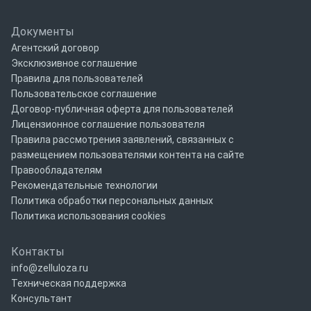
Документы
Агентский договор
Эксклюзивное соглашение
Правила для пользователей
Пользовательское соглашение
Договор-публичная оферта для пользователей
Лицензионное соглашение пользователя
Правила рассмотрения заявлений, связанных с
размещением пользователями контента на сайте
Правообладателям
Рекомендательные технологии
Политика обработки персональных данных
Политика использования cookies
Контакты
info@zelluloza.ru
Техническая поддержка
Консультант