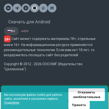
@
Почта
Скачать для Android
RU
EN
Сайт может содержать материалы 18+, отдельные
18+
книги 16+. На информационном ресурсе применяются
рекомендательные технологии. Если вам нет 18 лет, то
воздержитесь посещать сайт без родителей.
Copyright © 2012 - 2026 ООО КМГ (Издательство
"Целлюлоза")
Отклонить 
Мы используем файлы cookie для работы
необязательные
сайта, аналитики и улучшения сервиса.
Подробнее
Принять