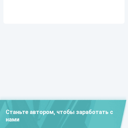
Ротганом…
Станьте автором, чтобы заработать с
нами