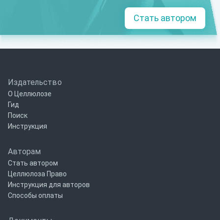
Стать автором
Издательство
О Целлюлозе
Гид
Поиск
Инструкция
Авторам
Стать автором
Целлюлоза Право
Инструкция для авторов
Способы оплаты