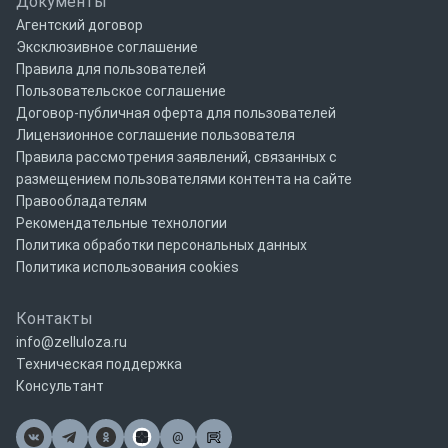
Документы
Агентский договор
Эксклюзивное соглашение
Правила для пользователей
Пользовательское соглашение
Договор-публичная оферта для пользователей
Лицензионное соглашение пользователя
Правила рассмотрения заявлений, связанных с
размещением пользователями контента на сайте
Правообладателям
Рекомендательные технологии
Политика обработки персональных данных
Политика использования cookies
Контакты
info@zelluloza.ru
Техническая поддержка
Консультант
@
Почта