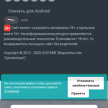
Скачать для Android
RU
EN
Сайт может содержать материалы 18+, отдельные
18+
книги 16+. На информационном ресурсе применяются
рекомендательные технологии. Если вам нет 18 лет, то
воздержитесь посещать сайт без родителей.
Copyright © 2012 - 2026 ООО КМГ (Издательство
"Целлюлоза")
Отклонить 
Мы используем файлы cookie для работы
необязательные
сайта, аналитики и улучшения сервиса.
Подробнее
Принять