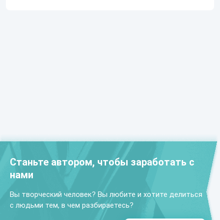
Станьте автором, чтобы заработать с
нами
Вы творческий человек? Вы любите и хотите делиться
с людьми тем, в чем разбираетесь?