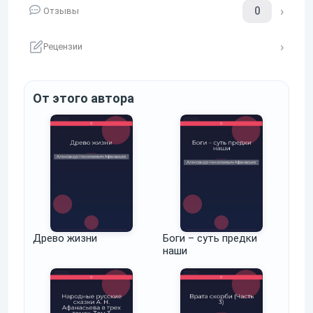
0
Отзывы
Рецензии
От этого автора
Древо жизни
Боги – суть предки
наши