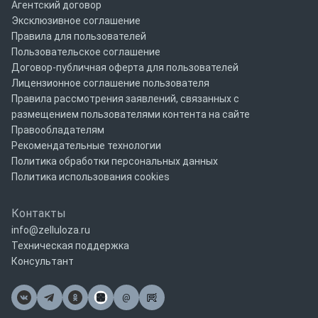
Агентский договор
Эксклюзивное соглашение
Правила для пользователей
Пользовательское соглашение
Договор-публичная оферта для пользователей
Лицензионное соглашение пользователя
Правила рассмотрения заявлений, связанных с
размещением пользователями контента на сайте
Правообладателям
Рекомендательные технологии
Политика обработки персональных данных
Политика использования cookies
Контакты
info@zelluloza.ru
Техническая поддержка
Консультант
@
Почта