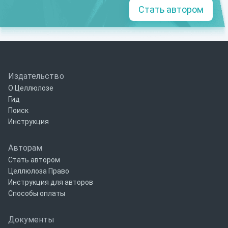
Стать автором
Издательство
О Целлюлозе
Гид
Поиск
Инструкция
Авторам
Стать автором
Целлюлоза Право
Инструкция для авторов
Способы оплаты
Документы