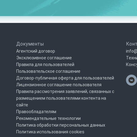
Документы
Кон
Агентский договор
info@
Эксклюзивное соглашение
Техн
Правила для пользователей
Конс
Пользовательское соглашение
Договор-публичная оферта для пользователей
Лицензионное соглашение пользователя
Правила рассмотрения заявлений, связанных с
размещением пользователями контента на
сайте
Правообладателям
Рекомендательные технологии
Политика обработки персональных данных
Политика использования cookies