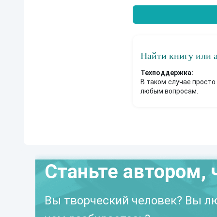
Найти книгу или 
Техподдержка:
В таком случае просто
любым вопросам.
Станьте автором, 
Вы творческий человек? Вы лю