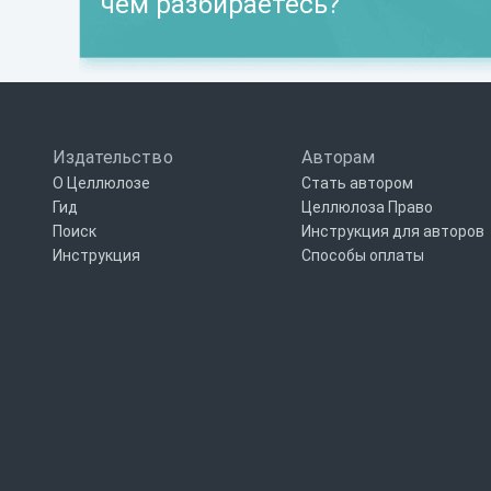
чем разбираетесь?
Издательство
Авторам
О Целлюлозе
Стать автором
Гид
Целлюлоза Право
Поиск
Инструкция для авторов
Инструкция
Способы оплаты