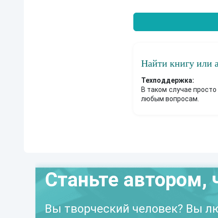
Найти книгу или 
Техподдержка:
В таком случае просто
любым вопросам.
Станьте автором, 
Вы творческий человек? Вы лю