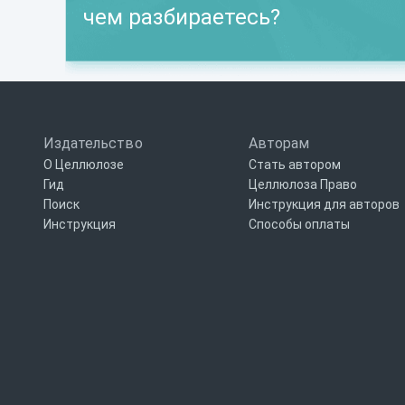
чем разбираетесь?
Издательство
Авторам
О Целлюлозе
Стать автором
Гид
Целлюлоза Право
Поиск
Инструкция для авторов
Инструкция
Способы оплаты