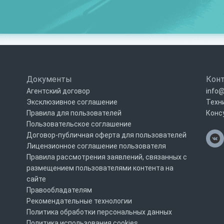
Документы
Кон
Агентский договор
info@
Эксклюзивное соглашение
Техн
Правила для пользователей
Конс
Пользовательское соглашение
Договор-публичная оферта для пользователей
Лицензионное соглашение пользователя
Правила рассмотрения заявлений, связанных с
размещением пользователями контента на
сайте
Правообладателям
Рекомендательные технологии
Политика обработки персональных данных
Политика использования cookies