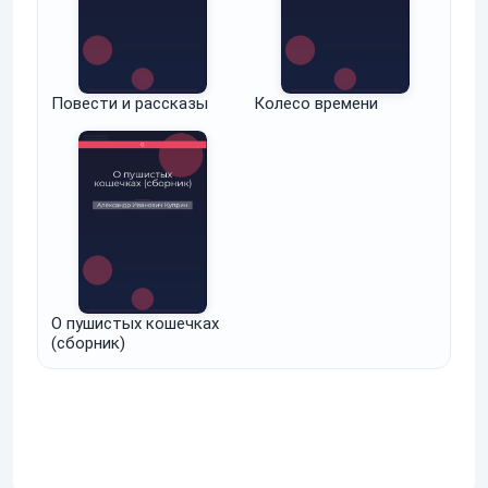
Повести и рассказы
Колесо времени
О пушистых кошечках
(сборник)