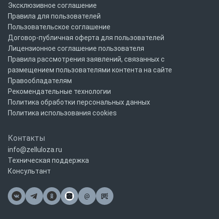
Эксклюзивное соглашение
Правила для пользователей
Пользовательское соглашение
Договор-публичная оферта для пользователей
Лицензионное соглашение пользователя
Правила рассмотрения заявлений, связанных с
размещением пользователями контента на сайте
Правообладателям
Рекомендательные технологии
Политика обработки персональных данных
Политика использования cookies
Контакты
info@zelluloza.ru
Техническая поддержка
Консультант
@
Почта