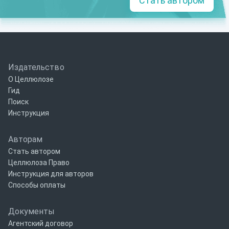
Стать автором
Издательство
О Целлюлозе
Гид
Поиск
Инструкция
Авторам
Стать автором
Целлюлоза Право
Инструкция для авторов
Способы оплаты
Документы
Агентский договор