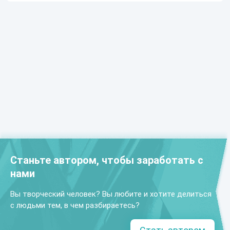
Станьте автором, чтобы заработать с
нами
Вы творческий человек? Вы любите и хотите делиться
с людьми тем, в чем разбираетесь?