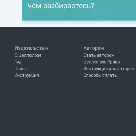
чем разбираетесь?
Издательство
Авторам
О Целлюлозе
Стать автором
Гид
Целлюлоза Право
Поиск
Инструкция для авторов
Инструкция
Способы оплаты