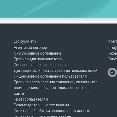
Документы
Кон
Агентский договор
info@
Эксклюзивное соглашение
Техн
Правила для пользователей
Конс
Пользовательское соглашение
Договор-публичная оферта для пользователей
Лицензионное соглашение пользователя
Правила рассмотрения заявлений, связанных с
размещением пользователями контента на
сайте
Правообладателям
Рекомендательные технологии
Политика обработки персональных данных
Политика использования cookies