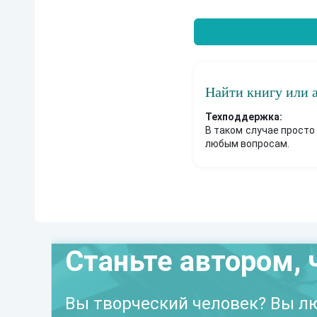
Найти книгу или 
Техподдержка:
В таком случае просто
любым вопросам.
Станьте автором, 
Вы творческий человек? Вы лю