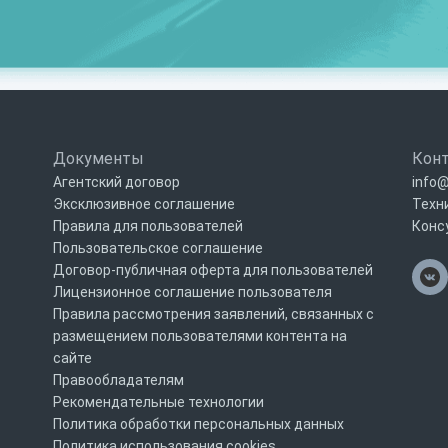
Документы
Кон
Агентский договор
info@
Эксклюзивное соглашение
Техн
Правила для пользователей
Конс
Пользовательское соглашение
Договор-публичная оферта для пользователей
Лицензионное соглашение пользователя
Правила рассмотрения заявлений, связанных с
размещением пользователями контента на
сайте
Правообладателям
Рекомендательные технологии
Политика обработки персональных данных
Политика использования cookies