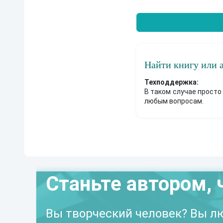
Найти книгу или 
Техподдержка:
В таком случае просто
любым вопросам.
Станьте автором, 
Вы творческий человек? Вы лю