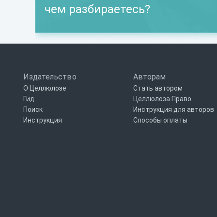
чем разбираетесь?
Издательство
Авторам
О Целлюлозе
Стать автором
Гид
Целлюлоза Право
Поиск
Инструкция для авторов
Инструкция
Способы оплаты