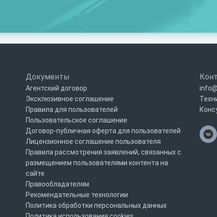
Документы
Кон
Агентский договор
info@
Эксклюзивное соглашение
Техн
Правила для пользователей
Конс
Пользовательское соглашение
Договор-публичная оферта для пользователей
Лицензионное соглашение пользователя
Правила рассмотрения заявлений, связанных с
размещением пользователями контента на
сайте
Правообладателям
Рекомендательные технологии
Политика обработки персональных данных
Политика использования cookies