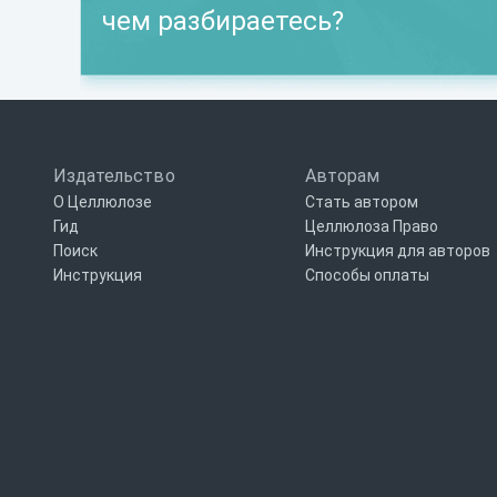
чем разбираетесь?
Издательство
Авторам
О Целлюлозе
Стать автором
Гид
Целлюлоза Право
Поиск
Инструкция для авторов
Инструкция
Способы оплаты