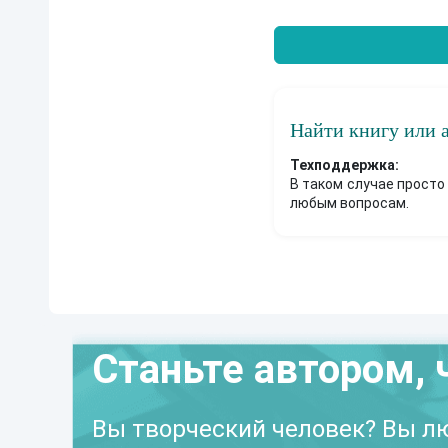
Найти книгу или 
Техподдержка:
В таком случае просто
любым вопросам.
Станьте автором, 
Вы творческий человек? Вы лю