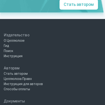
Стать автором
Издательство
О Целлюлозе
Гид
Поиск
Инструкция
Авторам
Стать автором
Целлюлоза Право
Инструкция для авторов
Способы оплаты
Документы