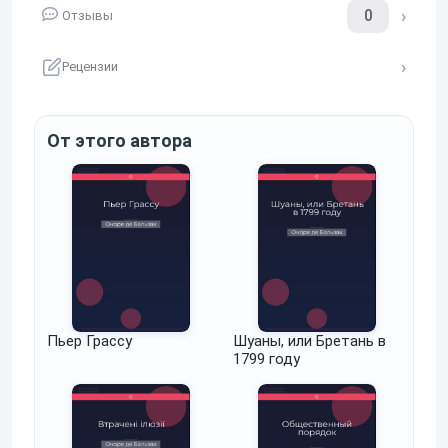
0
Отзывы
Рецензии
От этого автора
Пьер Грассу
Шуаны, или Бретань в
1799 году