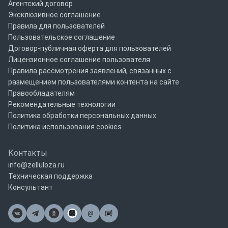
Агентский договор
Эксклюзивное соглашение
Правила для пользователей
Пользовательское соглашение
Договор-публичная оферта для пользователей
Лицензионное соглашение пользователя
Правила рассмотрения заявлений, связанных с
размещением пользователями контента на сайте
Правообладателям
Рекомендательные технологии
Политика обработки персональных данных
Политика использования cookies
Контакты
info@zelluloza.ru
Техническая поддержка
Консультант
@
Почта