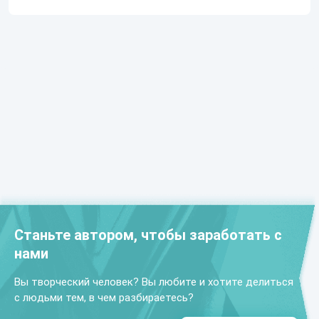
Станьте автором, чтобы заработать с
нами
Вы творческий человек? Вы любите и хотите делиться
с людьми тем, в чем разбираетесь?