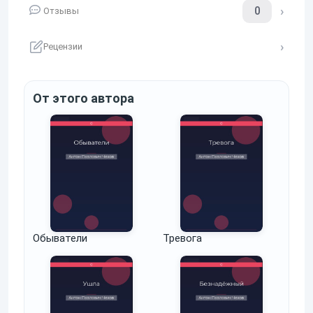
0
Отзывы
Рецензии
От этого автора
Обыватели
Тревога