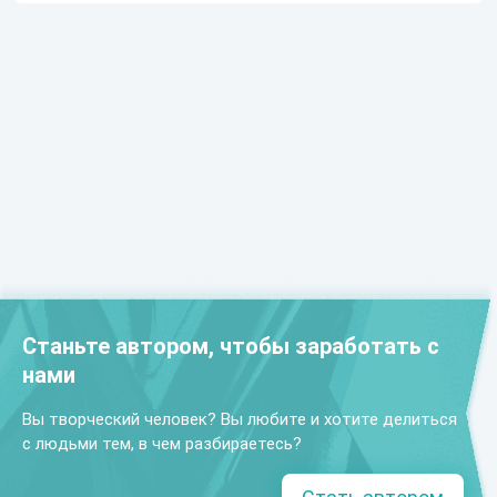
Станьте автором, чтобы заработать с
нами
Вы творческий человек? Вы любите и хотите делиться
с людьми тем, в чем разбираетесь?