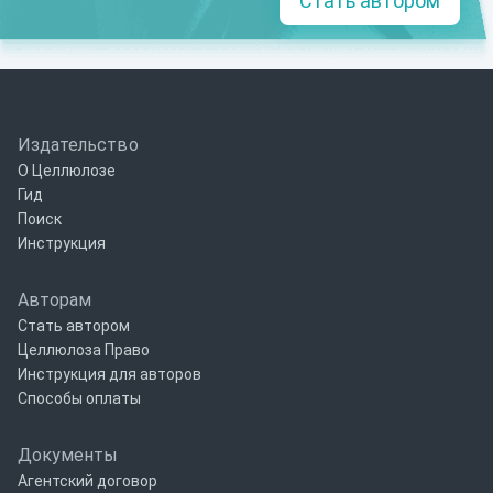
Стать автором
Издательство
О Целлюлозе
Гид
Поиск
Инструкция
Авторам
Стать автором
Целлюлоза Право
Инструкция для авторов
Способы оплаты
Документы
Агентский договор