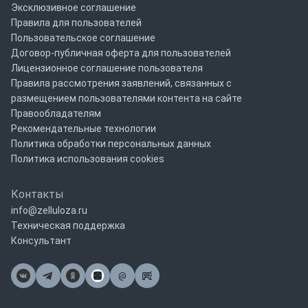
Эксклюзивное соглашение
Правила для пользователей
Пользовательское соглашение
Договор-публичная оферта для пользователей
Лицензионное соглашение пользователя
Правила рассмотрения заявлений, связанных с
размещением пользователями контента на сайте
Правообладателям
Рекомендательные технологии
Политика обработки персональных данных
Политика использования cookies
Контакты
info@zelluloza.ru
Техническая поддержка
Консультант
@
Почта