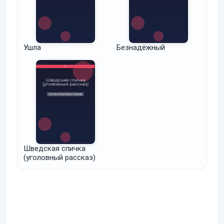
Ушла
Безнадёжный
Шведская спичка
(уголовный рассказ)